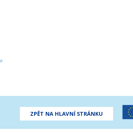
u
ZPĚT NA HLAVNÍ STRÁNKU