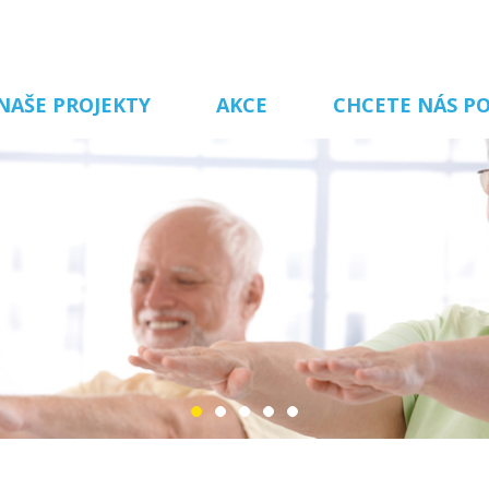
NAŠE PROJEKTY
AKCE
CHCETE NÁS P