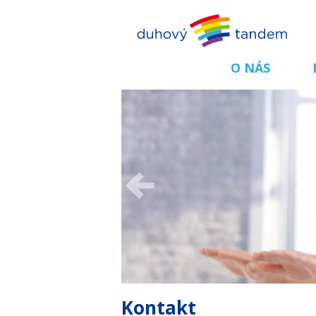
O NÁS
Kontakt